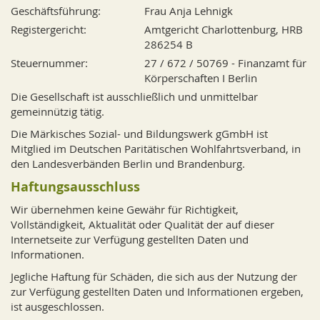
Geschäftsführung:
Frau Anja Lehnigk
Registergericht:
Amtgericht Charlottenburg, HRB
286254 B
Steuernummer:
27 / 672 / 50769 - Finanzamt für
Körperschaften I Berlin
Die Gesellschaft ist ausschließlich und unmittelbar
gemeinnützig tätig.
Die Märkisches Sozial- und Bildungswerk gGmbH ist
Mitglied im Deutschen Paritätischen Wohlfahrtsverband, in
den Landesverbänden Berlin und Brandenburg.
Haftungsausschluss
Wir übernehmen keine Gewähr für Richtigkeit,
Vollständigkeit, Aktualität oder Qualität der auf dieser
Internetseite zur Verfügung gestellten Daten und
Informationen.
Jegliche Haftung für Schäden, die sich aus der Nutzung der
zur Verfügung gestellten Daten und Informationen ergeben,
ist ausgeschlossen.