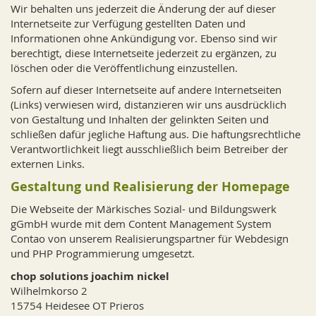
Wir behalten uns jederzeit die Änderung der auf dieser
Internetseite zur Verfügung gestellten Daten und
Informationen ohne Ankündigung vor. Ebenso sind wir
berechtigt, diese Internetseite jederzeit zu ergänzen, zu
löschen oder die Veröffentlichung einzustellen.
Sofern auf dieser Internetseite auf andere Internetseiten
(Links) verwiesen wird, distanzieren wir uns ausdrücklich
von Gestaltung und Inhalten der gelinkten Seiten und
schließen dafür jegliche Haftung aus. Die haftungsrechtliche
Verantwortlichkeit liegt ausschließlich beim Betreiber der
externen Links.
Gestaltung und Realisierung der Homepage
Die Webseite der Märkisches Sozial- und Bildungswerk
gGmbH wurde mit dem Content Management System
Contao von unserem Realisierungspartner für Webdesign
und PHP Programmierung umgesetzt.
chop solutions joachim nickel
Wilhelmkorso 2
15754 Heidesee OT Prieros